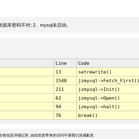
据库密码不对; 2、mysql未启动。
Line
Code
13
setrewrite()
1548
jzmysql->Fetch_First(
211
jzmysql->Init()
62
jzmysql->Open()
94
jzmysql->halt()
76
break()
出错信息详细记录, 由此给您带来的访问不便我们深感歉意.