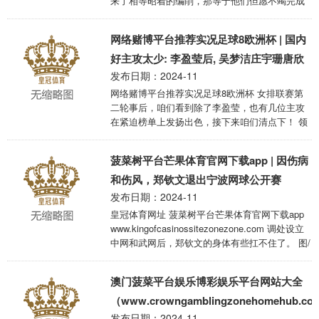
来了相等昭着的编削，那等于他们但愿不竭完成
引援对军队进行补强和升级。其中皇马最思要获
取升级的等于中场中枢这个位置了。 火博体育注
网络赌博平台推荐实况足球8欧洲杯 | 国内
册 皇冠体育投注 博彩 平台 德天外闻明记者
Florian Plettenberg也报谈出来：“皇马方面还是开
好主攻太少: 李盈莹后, 吴梦洁庄宇珊唐欣
动和维尔茨进行斗殴了，两边进行讨论，皇马和
发布日期：2024-11
陈博雅, 谁能成材?
球员之间的个东谈主待遇讨论照旧相比容易的
网络赌博平台推荐实况足球8欧洲杯 女排联赛第
了。然而皇马和勒沃库森之间的讨论照旧十分复
二轮事后，咱们看到除了李盈莹，也有几位主攻
杂的了。”其实勒沃库森是但愿不竭留住来维尔茨
在紧迫榜单上发扬出色，接下来咱们清点下！ 领
这位顶 ...
先即是天津女排的李盈莹天然是2：3负于上海，
但李盈莹的发扬还是极度的优秀。她扣球61次得
菠菜树平台芒果体育官网下载app | 因伤病
28分，得分率46%。接23次一传。拦网得了分。
总得分31分。
和伤风，郑钦文退出宁波网球公开赛
www.crownslotszonehomehub.com 不得不说，
发布日期：2024-11
李盈莹即是当今中国女排最出色的主攻，莫得之
皇冠体育网址 菠菜树平台芒果体育官网下载app
一！她一传褂讪，防护出色，紧迫暴力，拦网也
www.kingofcasinossitezonezone.com 调处设立
很好，亦然中国女排唯二的天下级主攻（包括朱
中网和武网后，郑钦文的身体有些扛不住了。 图/
婷），然则很可惜的是， ...
新华社 努力 新京报讯 10月16日，据宁波网球公
开赛音书，中国球员郑钦文因身体原因，决定退
澳门菠菜平台娱乐博彩娱乐平台网站大全
出2024宁波网球公开赛，以下是来自郑钦文的退
赛声明： 福田中心区规划 “公共好，我是郑钦
（www.crowngamblingzonehomehub.c
文。我感到相配对不起需要从宁波退赛。在进行
发布日期：2024-11