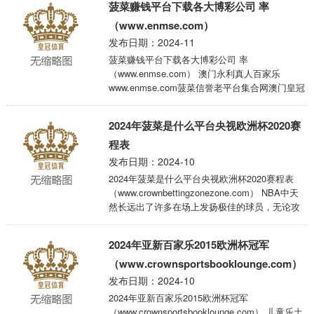
菠菜赚钱平台下载各大博彩公司 率
我队以3胜11球0失球的成绩获得小组第一，而东
道主缅甸则获得小组第三。净胜球负。出去。我
（www.enmse.com）
们的团队间接帮助台北获得了U20女足亚洲杯的入
发布日期：2024-11
场券。 1. 法兰克福成立于1899年，曾在上世纪50
菠菜赚钱平台下载各大博彩公司 率
年代夺得1次德国顶级联赛冠军，8次打进德国杯
（www.enmse.com） 澳门永利真人百家乐
决赛并5次夺冠，2次 ...
www.enmse.com菠菜信誉老平台集合网澳门皇冠
电影 直播吧07月30日讯好意思国着名体育媒体
BleacherReport本日晒出了巴黎奥运的奖牌榜澳
2024年菠菜是什么平台央视欧洲杯2020赛
门永利真人百家乐。 皇冠体育代理 皇冠体育 app
B/R写谈：“巴黎奥运第三日往常澳门永利真人百
程表
家乐，好意思国领衔奖牌榜。日本金牌数6枚列第
发布日期：2024-10
（www.crownbettingzonezone.com）
一。” 各大博彩公司 率 值得一提的是，巴黎奥运
2024年菠菜是什么平台央视欧洲杯2020赛程表
前两日好意思媒B/R并莫得晒出巴黎奥运的奖牌
（www.crownbettingzonezone.com） NBA中天
榜。 虽然常规赛穆雷的发挥 ...
然长远出了许多在场上发扬极佳的球员，无论攻
防两头都展现出不俗的实力，但若念念成为超
巨，需要的不单是是场上的总揽力，荣誉、数据
2024年亚新百家乐2015欧洲杯冠军
等基本条目，况兼还要有着极高的贸易价值和东
说念主气，也便是说平直概况为球队带来健硕利
（www.crownsportsbooklounge.com）
益的球员，两者都作念到极致的球员才可能被评
发布日期：2024-10
为超等巨星2024年重庆时时彩彩票网，现役也只
2024年亚新百家乐2015欧洲杯冠军
须四东说念主完了了这样的要求。 詹姆斯 菠菜是
（www.crownsportsbooklounge.com） 儿童乐土