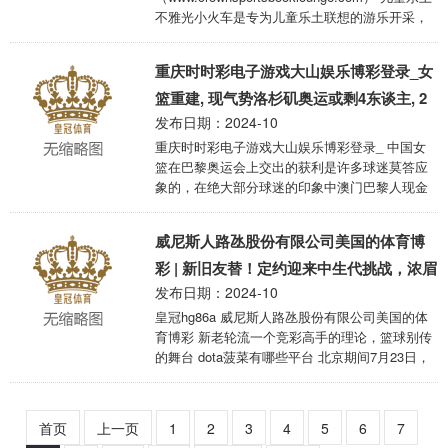
什么平台 詹姆斯无疑是当之无愧的超等巨 ...
不雅光小火车是专为儿童乐土联想的游乐开采，
它不仅为孩子们提供了一种独到的游乐体验2024
年亚博真人百家乐，还加多了乐土的料想料想性
重庆时时彩电子游戏大山娱乐博彩登录_女
和诱惑力。以下是对儿童乐土不雅光小火车的详
备先容： 一、界说与用途 儿童乐土不雅光小火
篮重建, 现气势洛杉矶奥运或剩4东谈主, 2
车，顾名想义，是专为儿童乐土打造的不雅光交
发布日期：2024-10
东谈主退役, 3东谈主退居二线
通器用。它常常用于在乐土里面或邻近区域行
重庆时时彩电子游戏大山娱乐博彩登录_ 中国女
驶，携带孩子们游览乐土的各个景点，享受状况
篮在巴黎奥运会上交出的获利是许多球迷莫答应
的游乐时光。这种小火车不仅具有不雅赏价值，
象的，在绝大部分球迷的印象中澳门巴黎人现金
还能看成 ...
网，中国女篮依旧是宇宙级强队，这少量从总局
给中国女篮定的任务是前4就不错取得最佳的讲
威尼斯人路氹股份有限公司美国的体育博
解。 皇冠分红 从热身赛的连败到巴黎奥运会小组
赛1胜2负最终无缘出线，无缘八强，中国女篮的
彩 | 新旧友替！定约迎来中生代挑战，浓眉
处境是烦嚣的，在中国女篮也来到低谷的期间，
发布日期：2024-10
展现转换
在中国女篮开启了洛杉矶奥运会的备战周期，固
皇冠hg86a 威尼斯人路氹股份有限公司美国的体
然现存的球员中还有许多球员品尝了巴黎奥运会
育博彩 新老轮流一个竞彩高手的理论，篮球别传
门票而致力于，关联词当中国女篮驱动重建，从
的舞台 dota菠菜有哪些平台 北京期间7月23日，
中国女篮现存球员的年齿结构、伤 ...
篮球舞台的幕布缓缓拉开，硬汉的别传正在书
写。NBA，这片篮球的圣土，网罗了无数篮球天
才，而脱颖而出却并非易事，尤其是濒临新老轮
首页
上一页
1
2
3
4
5
6
7
流的要道轮番，天才们的群雄争霸。本赛季，更