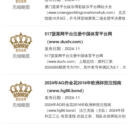
完中网和武网的比赛后，我的身体出现了伤病，
澳门菠菜平台娱乐博彩娱乐平台网站大全
我本东谈主也伤风了。我但愿来岁不错来宁波再
（www.crowngamblingzonehomehub.com） 北京
次参赛。关于退赛的事 ...
技能10月9日，乒乓球亚锦赛第二场女团半决赛收
尾，寰球名挨次二的日本队资历了冗忙的比赛以
3-1打败印度队，顺利晋级决赛。天然主力选手早
517菠菜网平台注册中国体育平台网
田希娜和平野好意思宇未出场，但张本好意思和
的进展匡助日本队获取告捷，接下来他们将与国
（www.duxlv.com）
乒争夺本站比赛的女团冠军。 皇冠体育 比赛看点
发布日期：2024-11
日本女团看成乒坛公认的寰球第二强队，近十年
517菠菜网平台注册中国体育平台网
寰球大赛齐能打进决赛并收货银牌。尽管头号选
（www.duxlv.com） 上期总结：摆列三第
手早田希娜景象欠安，但其余主力也齐有着一 ...
2024265期奖号为701。其中奖号奇偶比为2:1，大
小比为1:2亚博捕鱼，012路比为1:2:0。 皇冠源码
皇冠客服飞机：@seo3687 摆列三第2024263期
2024年AG炸金花2016年欧洲杯投注指南
(上周日曜日)奖号为404。其中奖号奇偶比为0:3，
大小比为0:3，012路比为1:2:0。 大鹏摆列三第
（www.hg86.bond）
2024266期日曜日奖号分析： 新葡京官网 皇冠
发布日期：2024-11
hg86a 号码频次分析：最近10周日曜日各号码组
2024年AG炸金花2016年欧洲杯投注指南
选出现频次区别为：号码4出现6次，号码8 ...
（www.hg86.bond） 法兰克福（主队）2024年排
列五三公 有意谍报 此役之前，我队在前两轮分别
以1-0和5-0击败台北和尼泊尔，以两连胜提前晋级
U20女足亚洲杯。本轮除5-0大胜东道主缅甸外，